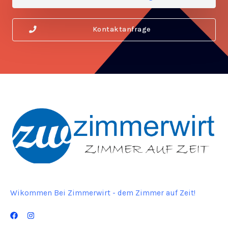
Kontaktanfrage
Wikommen Bei Zimmerwirt - dem Zimmer auf Zeit!