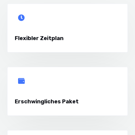
Flexibler Zeitplan
Erschwingliches Paket