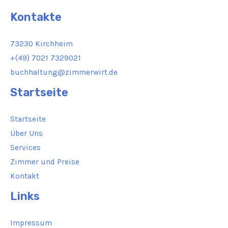
Kontakte
73230 Kirchheim
+(49) 7021 7329021
buchhaltung@zimmerwirt.de
Startseite
Startseite
Über Uns
Services
Zimmer und Preise
Kontakt
Links
Impressum