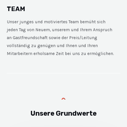
TEAM
Unser junges und motiviertes Team bemüht sich
jeden Tag von Neuem, unserem und Ihrem Anspruch
an Gastfreundschaft sowie der Preis/Leitung
vollständig zu genügen und Ihnen und Ihren
Mitarbeitern erholsame Zeit bei uns zu ermöglichen.
Unsere Grundwerte