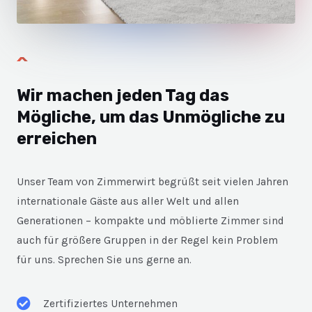
Wir machen jeden Tag das
Mögliche, um das Unmögliche zu
erreichen
Unser Team von Zimmerwirt begrüßt seit vielen Jahren
internationale Gäste aus aller Welt und allen
Generationen – kompakte und möblierte Zimmer sind
auch für größere Gruppen in der Regel kein Problem
für uns. Sprechen Sie uns gerne an.
Zertifiziertes Unternehmen