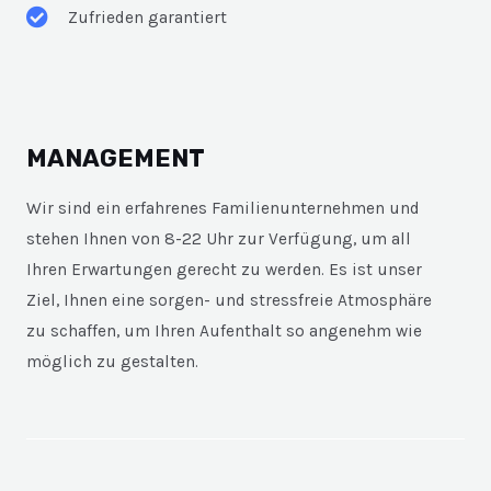
Zufrieden garantiert
MANAGEMENT
Wir sind ein erfahrenes Familienunternehmen und
stehen Ihnen von 8-22 Uhr zur Verfügung, um all
Ihren Erwartungen gerecht zu werden. Es ist unser
Ziel, Ihnen eine sorgen- und stressfreie Atmosphäre
zu schaffen, um Ihren Aufenthalt so angenehm wie
möglich zu gestalten.