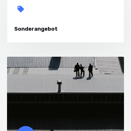
Sonderangebot